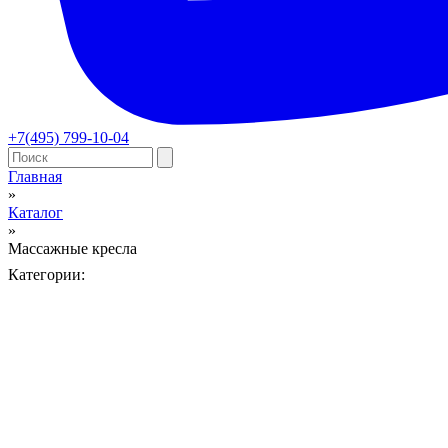
+7(495) 799-10-04
Главная
»
Вы здесь
Каталог
»
Массажные кресла
Категории: