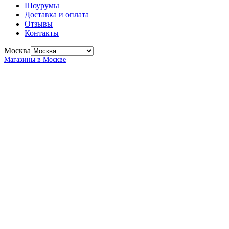
Шоурумы
Доставка и оплата
Отзывы
Контакты
Москва
Магазины в Москве