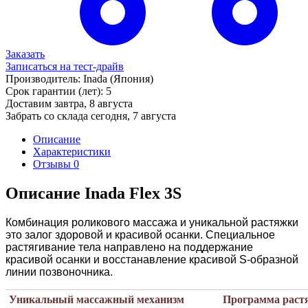
Заказать
Записаться на тест-драйв
Производитель:
Inada
(Япония)
Срок гарантии (лет):
5
Доставим завтра,
8 августа
Забрать со склада сегодня,
7 августа
Описание
Характеристики
Отзывы
0
Описание Inada Flex 3S
Комбинация роликового массажа и уникальной растяжки
это залог здоровой и красивой осанки. Специальное
растягивание тела направлено на поддержание
красивой осанки и восстанавление красивой S-образной
линии позвоночника.
Уникальный массажный механизм
Программа растя