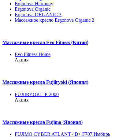
Ergonova Harmony
Ergonova Organic
Ergonova ORGANIC 3
Массажное кресло Ergonova Organic 2
Массажные кресла Evo Fitness (Китай)
Evo Fitness Home
Акция
Массажные кресла Fujiiryoki (Япония)
FUJIIRYOKI JP-2000
Акция
Массажные кресла Fujimo (Япония)
FUJIMO CYBER ATLANT 4D+ F707 Имбирь