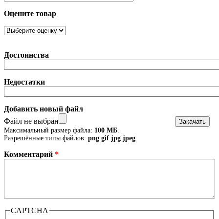
Оцените товар
Достоинства
Недостатки
Добавить новый файл
Файл не выбран
Максимальный размер файла:
100 МБ
.
Разрешённые типы файлов:
png gif jpg jpeg
.
Комментарий
*
CAPTCHA