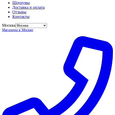
Шоурумы
Доставка и оплата
Отзывы
Контакты
Москва
Магазины в Москве