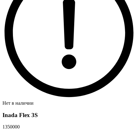
Нет в наличии
Inada Flex 3S
1350000