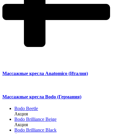
Массажные кресла Anatomico (Италия)
Массажные кресла Bodo (Германия)
Bodo Beetle
Акция
Bodo Brilliance Beige
Акция
Bodo Brilliance Black