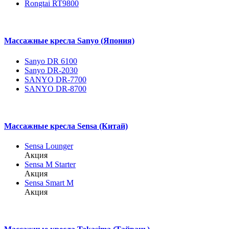
Rongtai RT9800
Массажные кресла Sanyo (Япония)
Sanyo DR 6100
Sanyo DR-2030
SANYO DR-7700
SANYO DR-8700
Массажные кресла Sensa (Китай)
Sensa Lounger
Акция
Sensa M Starter
Акция
Sensa Smart M
Акция