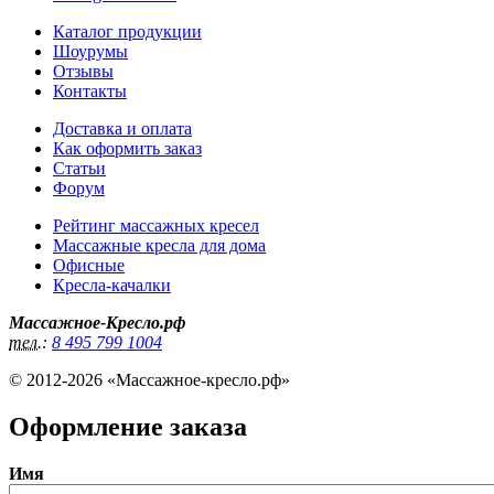
Каталог продукции
Шоурумы
Отзывы
Контакты
Доставка и оплата
Как оформить заказ
Статьи
Форум
Рейтинг массажных кресел
Массажные кресла для дома
Офисные
Кресла-качалки
Массажное-Кресло.рф
тел.:
8 495 799 1004
© 2012-2026 «Массажное-кресло.рф»
Оформление заказа
Имя