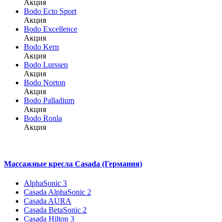
Акция
Bodo Ecto Sport
Акция
Bodo Excellence
Акция
Bodo Kern
Акция
Bodo Lurssen
Акция
Bodo Norton
Акция
Bodo Palladium
Акция
Bodo Ronla
Акция
Массажные кресла Casada (Германия)
AlphaSonic 3
Casada AlphaSonic 2
Casada AURA
Casada BetaSonic 2
Casada Hilton 3