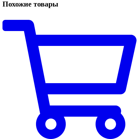
Похожие товары