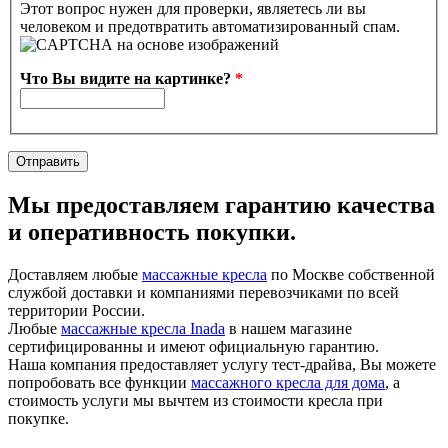
Этот вопрос нужен для проверки, являетесь ли вы
человеком и предотвратить автоматизированный спам.
Что Вы видите на картинке?
*
Мы предоставляем гарантию качества
и оперативность покупки.
Доставляем любые
массажные кресла
по Москве собственной
службой доставки и компаниями перевозчиками по всей
территории России.
Любые
массажные кресла Inada
в нашем магазине
сертифицированны и имеют официальную гарантию.
Наша компания предоставляет услугу тест-драйва, Вы можете
попробовать все функции
массажного кресла для дома
, а
стоимость услуги мы вычтем из стоимости кресла при
покупке.