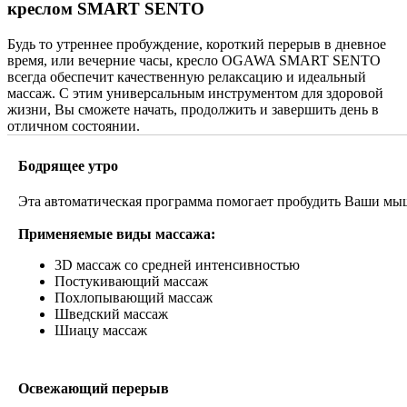
креслом SMART SENTO
Будь то утреннее пробуждение, короткий перерыв в дневное
время, или вечерние часы, кресло OGAWA SMART SENTO
всегда обеспечит качественную релаксацию и идеальный
массаж. С этим универсальным инструментом для здоровой
жизни, Вы сможете начать, продолжить и завершить день в
отличном состоянии.
Бодрящее утро
Эта автоматическая программа помогает пробудить Ваши мы
Применяемые виды массажа:
3D массаж со средней интенсивностью
Постукивающий массаж
Похлопывающий массаж
Шведский массаж
Шиацу массаж
Освежающий перерыв