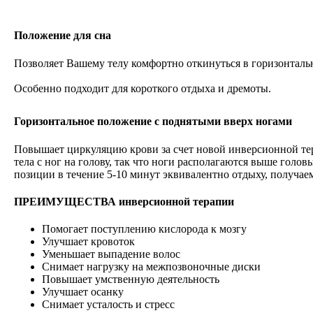
Положение для сна
Позволяет Вашему телу комфортно откинуться в горизонталь
Особенно подходит для короткого отдыха и дремоты.
Горизонтальное положение с поднятыми вверх ногами
Повышает циркуляцию крови за счет новой инверсионной т
тела с ног на голову, так что ноги располагаются выше голов
позиции в течение 5-10 минут эквивалентно отдыху, получаем
ПРЕИМУЩЕСТВА инверсионной терапии
Помогает поступлению кислорода к мозгу
Улучшает кровоток
Уменьшает выпадение волос
Снимает нагрузку на межпозвоночные диски
Повышает умственную деятельность
Улучшает осанку
Снимает усталость и стресс