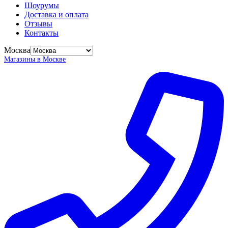
Шоурумы
Доставка и оплата
Отзывы
Контакты
Москва
Магазины в Москве