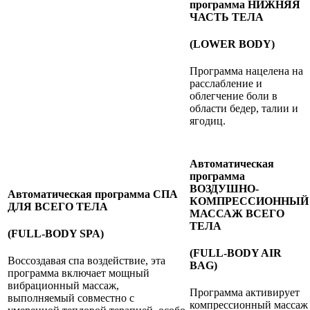
программа НИЖНЯЯ
ЧАСТЬ ТЕЛА
(LOWER BODY)
Программа нацелена на
расслабление и
облегчение боли в
области бедер, талии и
ягодиц.
Автоматическая
программа
ВОЗДУШНО-
Автоматическая программа СПА
КОМПРЕССИОННЫЙ
ДЛЯ ВСЕГО ТЕЛА
МАССАЖ ВСЕГО
ТЕЛА
(FULL-BODY SPA)
(FULL-BODY AIR
Воссоздавая спа воздействие, эта
BAG)
программа включает мощный
вибрационный массаж,
Программа активирует
выполняемый совместно с
компрессионный массаж