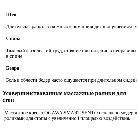
Шея
Длительная работа за компьютером приводит к ощущениям тя
Спина
Тяжёлый физический труд, стояние или сидение в неправиль
в спине.
Бедра
Боль в области бедер часто ощущается при длительном сиден
Усовершенствованные массажные ролики для
стоп
Массажное кресло OGAWA SMART SENTO оснащено модерн
роликами для стопы с увеличенной площадью воздействия.