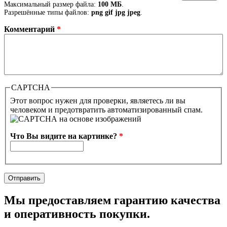
Максимальный размер файла:
100 МБ
.
Разрешённые типы файлов:
png gif jpg jpeg
.
Комментарий
*
CAPTCHA
Этот вопрос нужен для проверки, являетесь ли вы
человеком и предотвратить автоматизированный спам.
Что Вы видите на картинке?
*
Мы предоставляем гарантию качества
и оперативность покупки.