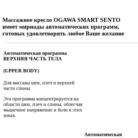
Массажное кресло OGAWA SMART SENTO
имеет мириады автоматических программ,
готовых удовлетворить любое Ваше желание
Автоматическая программа
ВЕРХНЯЯ ЧАСТЬ ТЕЛА
(UPPER BODY)
Для массажа шеи, плеч и верхней
части спины
Эта программа концентрируется на
области шеи, плеч и спины, облегчая
мышечное напряжение и боли в этих
зонах.
Автоматическая