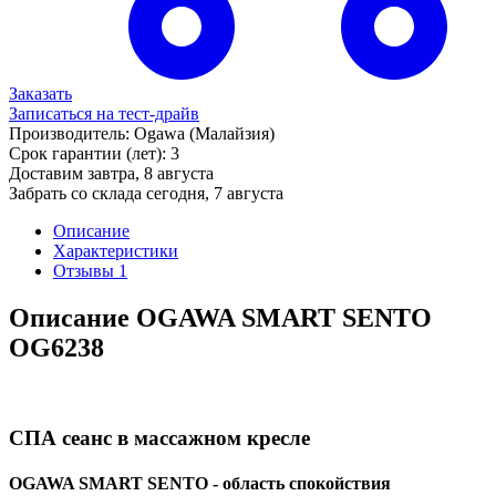
Заказать
Записаться на тест-драйв
Производитель:
Ogawa
(Малайзия)
Срок гарантии (лет):
3
Доставим завтра,
8 августа
Забрать со склада сегодня,
7 августа
Описание
Характеристики
Отзывы
1
Описание OGAWA SMART SENTO
OG6238
СПА сеанс в массажном кресле
OGAWA SMART SENTO - область спокойствия