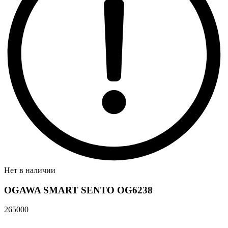
Нет в наличии
OGAWA SMART SENTO OG6238
265000