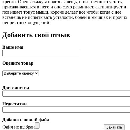
кресло. Очень скажу я полезная вещь, стоит немного устать,
присаживаешься в него и оно само разминает, активизирует и
повышает тонус мышц, короче делает все чтобы когда с нее
встанешь не испытывать усталости, болей в мышцах и прочих
неприятных ощущений
Добавить свой отзыв
Ваше имя
Оцените товар
Достоинства
Недостатки
Добавить новый файл
Файл не выбран