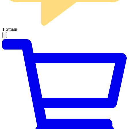
1 отзыв