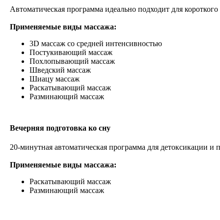
Автоматическая программа идеально подходит для короткого 
Применяемые виды массажа:
3D массаж со средней интенсивностью
Постукивающий массаж
Похлопывающий массаж
Шведский массаж
Шиацу массаж
Раскатывающий массаж
Разминающий массаж
Вечерняя подготовка ко сну
20-минутная автоматическая программа для детоксикации и п
Применяемые виды массажа:
Раскатывающий массаж
Разминающий массаж