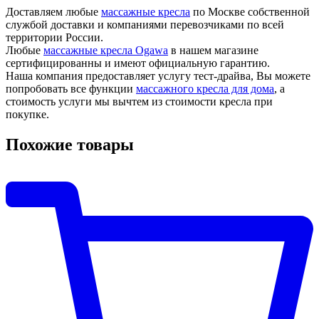
Доставляем любые
массажные кресла
по Москве собственной
службой доставки и компаниями перевозчиками по всей
территории России.
Любые
массажные кресла Ogawa
в нашем магазине
сертифицированны и имеют официальную гарантию.
Наша компания предоставляет услугу тест-драйва, Вы можете
попробовать все функции
массажного кресла для дома
, а
стоимость услуги мы вычтем из стоимости кресла при
покупке.
Похожие товары