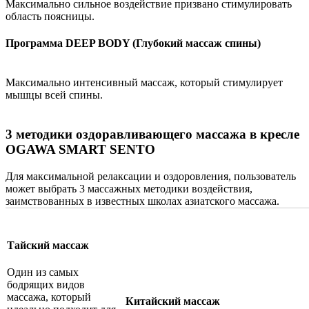
Максимально сильное воздействие призвано стимулировать
область поясницы.
Программа DEEP BODY (Глубокий массаж спины)
Максимально интенсивный массаж, который стимулирует
мышцы всей спины.
3 методики оздоравливающего массажа в кресле
OGAWA SMART SENTO
Для максимальной релаксации и оздоровления, пользователь
может выбрать 3 массажных методики воздействия,
заимствованных в известных школах азиатского массажа.
Тайский массаж
Один из самых
бодрящих видов
массажа, который
Китайский массаж