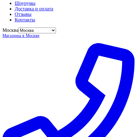
Шоурумы
Доставка и оплата
Отзывы
Контакты
Москва
Магазины в Москве