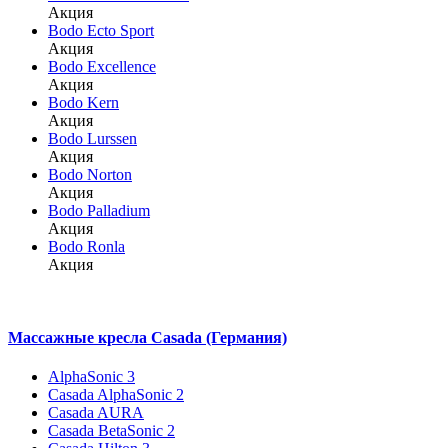
Акция
Bodo Ecto Sport
Акция
Bodo Excellence
Акция
Bodo Kern
Акция
Bodo Lurssen
Акция
Bodo Norton
Акция
Bodo Palladium
Акция
Bodo Ronla
Акция
Массажные кресла Casada (Германия)
AlphaSonic 3
Casada AlphaSonic 2
Casada AURA
Casada BetaSonic 2