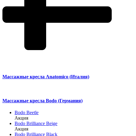
Массажные кресла Anatomico (Италия)
Массажные кресла Bodo (Германия)
Bodo Beetle
Акция
Bodo Brilliance Beige
Акция
Bodo Brilliance Black