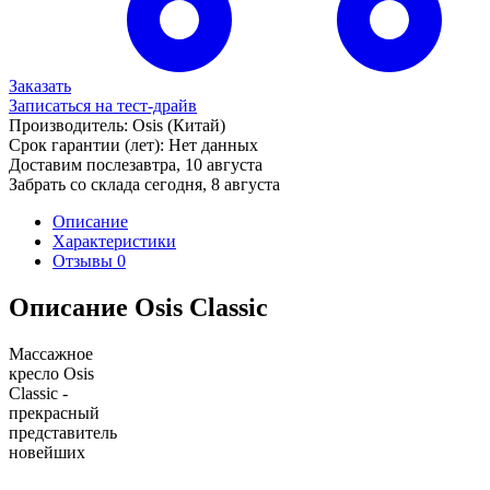
Заказать
Записаться на тест-драйв
Производитель:
Osis
(Китай)
Срок гарантии (лет):
Нет данных
Доставим послезавтра,
10 августа
Забрать со склада сегодня,
8 августа
Описание
Характеристики
Отзывы
0
Описание Osis Classic
Массажное
кресло Osis
Classic -
прекрасный
представитель
новейших