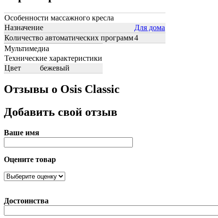
Особенности массажного кресла
Назначение
Для дома
Количество автоматических программ
4
Мультимедиа
Технические характеристики
Цвет
бежевый
Отзывы о Osis Classic
Добавить свой отзыв
Ваше имя
Оцените товар
Достоинства