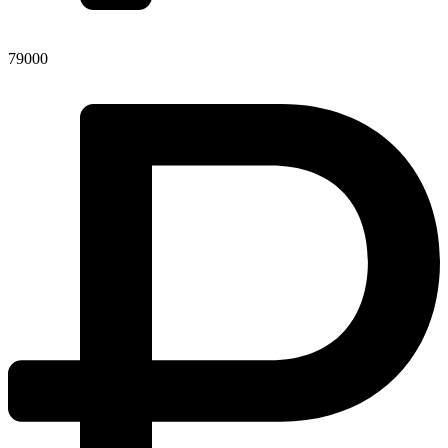
79000