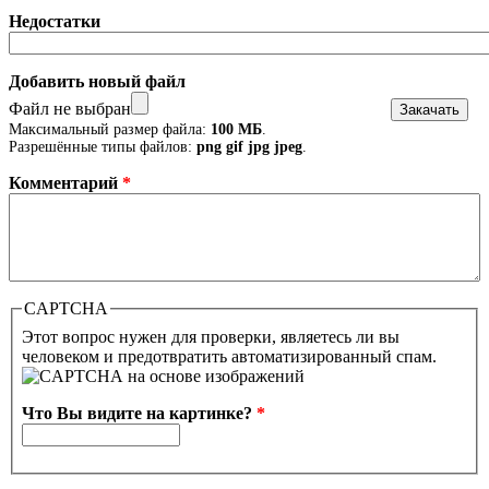
Недостатки
Добавить новый файл
Файл не выбран
Максимальный размер файла:
100 МБ
.
Разрешённые типы файлов:
png gif jpg jpeg
.
Комментарий
*
CAPTCHA
Этот вопрос нужен для проверки, являетесь ли вы
человеком и предотвратить автоматизированный спам.
Что Вы видите на картинке?
*