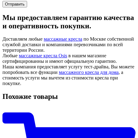
Мы предоставляем гарантию качества
и оперативность покупки.
Доставляем любые
массажные кресла
по Москве собственной
службой доставки и компаниями перевозчиками по всей
территории России.
Любые
массажные кресла Osis
в нашем магазине
сертифицированны и имеют официальную гарантию.
Наша компания предоставляет услугу тест-драйва, Вы можете
попробовать все функции
массажного кресла для дома
, а
стоимость услуги мы вычтем из стоимости кресла при
покупке.
Похожие товары