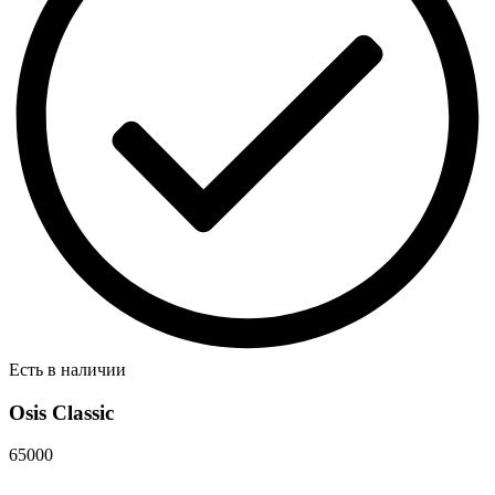
Есть в наличии
Osis Classic
65000