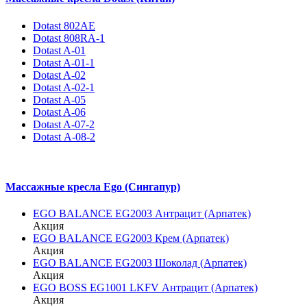
Dotast 802AE
Dotast 808RA-1
Dotast A-01
Dotast A-01-1
Dotast A-02
Dotast A-02-1
Dotast A-05
Dotast A-06
Dotast A-07-2
Dotast А-08-2
Массажные кресла Ego (Сингапур)
EGO BALANCE EG2003 Антрацит (Арпатек)
Акция
EGO BALANCE EG2003 Крем (Арпатек)
Акция
EGO BALANCE EG2003 Шоколад (Арпатек)
Акция
EGO BOSS EG1001 LKFV Антрацит (Арпатек)
Акция