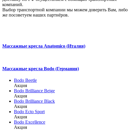
компаний.
Выбор транспортной компании мы можем доверить Вам, либо
же посоветуем наших партнёров.
Массажные кресла Anatomico (Италия)
Массажные кресла Bodo (Германия)
Bodo Beetle
Акция
Bodo Brilliance Beige
Акция
Bodo Brilliance Black
Акция
Bodo Ecto Sport
Акция
Bodo Excellence
Акция