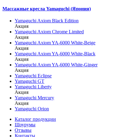
Массажные кресла Yamaguchi (Япония)
Yamaguchi Axiom Black Edition
Акция
Yamaguchi Axiom Chrome Limited
Акция
Yamaguchi Axiom YA-6000 White-Beige
Акция
Yamaguchi Axiom YA-6000 White-Black
Акция
Yamaguchi Axiom YA-6000 White-Ginger
Акция
Yamaguchi Eclipse
Yamaguchi GT
Yamaguchi Liberty
Акция
Yamaguchi Mercury
Акция
Yamaguchi Orion
Каталог продукции
Шоурумы
Отзывы
Контакты