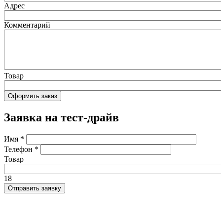
Адрес
Комментарий
Товар
Заявка на тест-драйв
Имя
*
Телефон
*
Товар
18