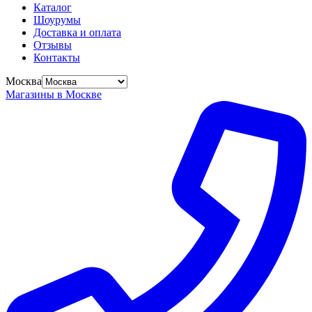
Каталог
Шоурумы
Доставка и оплата
Отзывы
Контакты
Москва
Магазины в Москве