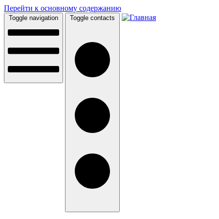
Перейти к основному содержанию
Toggle navigation
Toggle contacts