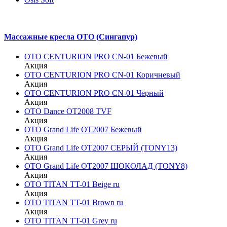
Массажные кресла OTO (Сингапур)
OTO CENTURION PRO CN-01 Бежевый
Акция
OTO CENTURION PRO CN-01 Коричневый
Акция
OTO CENTURION PRO CN-01 Черный
Акция
OTO Dance OT2008 TVF
Акция
OTO Grand Life OT2007 Бежевый
Акция
OTO Grand Life OT2007 СЕРЫЙ (TONY13)
Акция
OTO Grand Life OT2007 ШОКОЛАД (TONY8)
Акция
OTO TITAN TT-01 Beige ru
Акция
OTO TITAN TT-01 Brown ru
Акция
OTO TITAN TT-01 Grey ru