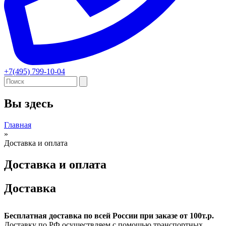
+7(495) 799-10-04
Вы здесь
Главная
»
Доставка и оплата
Доставка и оплата
Доставка
Бесплатная доставка по всей России при заказе от 100т.р.
Доставку по РФ осуществляем с помощью транспортных