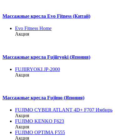
Массажные кресла Evo Fitness (Китай)
Evo Fitness Home
Акция
Массажные кресла Fujiiryoki (Япония)
FUJIIRYOKI JP-2000
Акция
Массажные кресла Fujimo (Япония)
FUJIMO CYBER ATLANT 4D+ F707 Имбирь
Акция
FUJIMO KENKO F623
Акция
FUJIMO OPTIMA F555
Акция