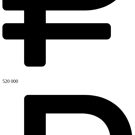
520 000