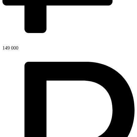
149 000