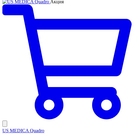
Акция
US MEDICA Quadro