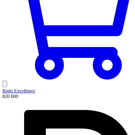
Bodo Excellence
820 000