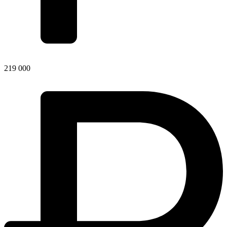
219 000