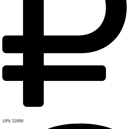
10%
52000