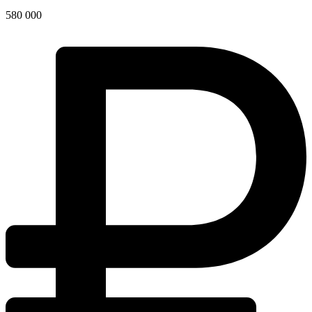
580 000