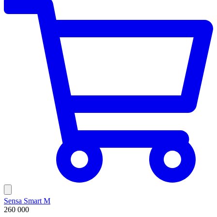
Sensa Smart M
260 000