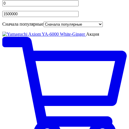
Сначала популярные
Акция