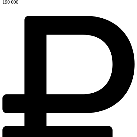
190 000