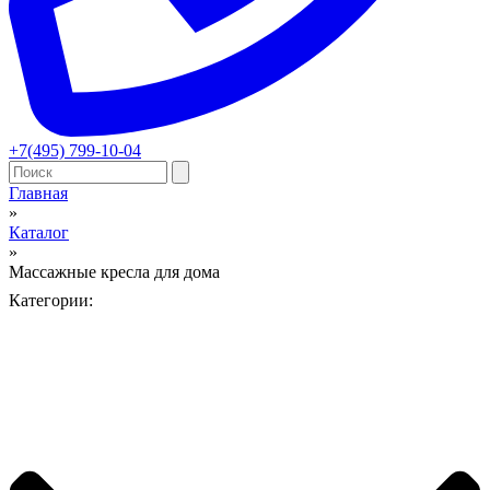
+7(495) 799-10-04
Главная
»
Вы здесь
Каталог
»
Массажные кресла для дома
Категории: