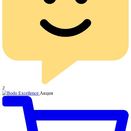
2
Акция