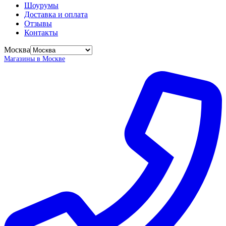
Шоурумы
Доставка и оплата
Отзывы
Контакты
Москва
Магазины в Москве