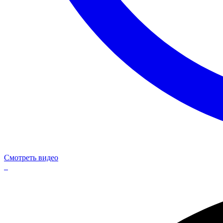
Смотреть видео