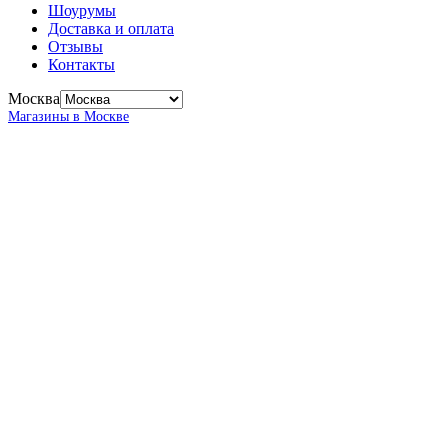
Шоурумы
Доставка и оплата
Отзывы
Контакты
Москва
Магазины в Москве